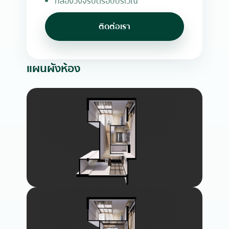
กล้องวงจรปิดรอบบริเวณ
ติดต่อเรา
แผนผังห้อง