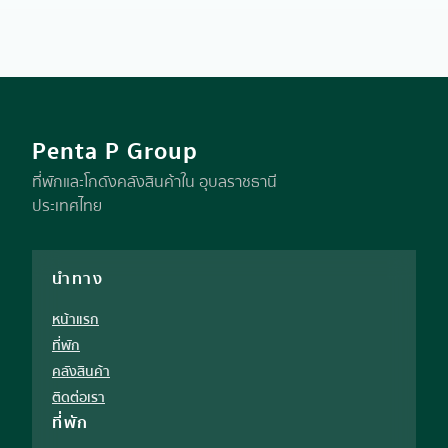
Penta P Group
ที่พักและโกดังคลังสินค้าใน อุบลราชธานี
ประเทศไทย
นำทาง
หน้าแรก
ที่พัก
คลังสินค้า
ติดต่อเรา
ที่พัก