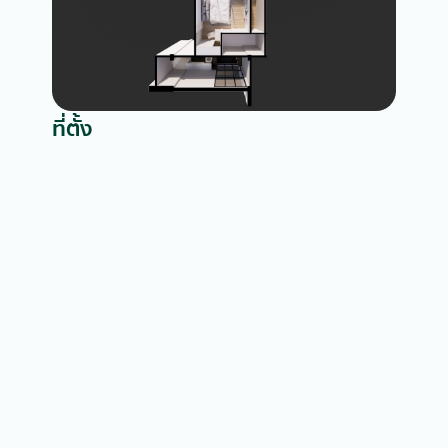
ที่ตั้ง