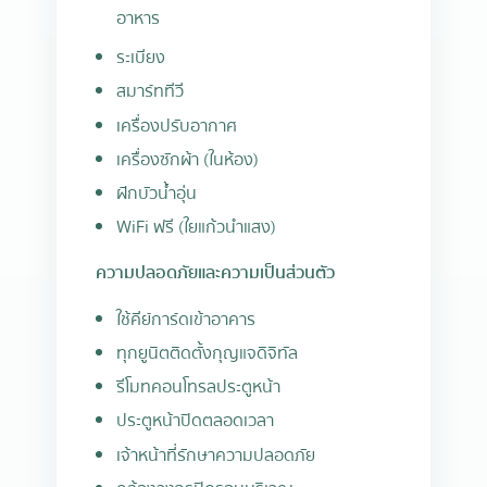
อาหาร
ระเบียง
สมาร์ททีวี
เครื่องปรับอากาศ
เครื่องซักผ้า (ในห้อง)
ฝักบัวน้ำอุ่น
WiFi ฟรี (ใยแก้วนำแสง)
ความปลอดภัยและความเป็นส่วนตัว
ใช้คีย์การ์ดเข้าอาคาร
ทุกยูนิตติดตั้งกุญแจดิจิทัล
รีโมทคอนโทรลประตูหน้า
ประตูหน้าปิดตลอดเวลา
เจ้าหน้าที่รักษาความปลอดภัย